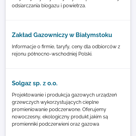
odsiarczania biogazu i powietrza.
Zakład Gazowniczy w Białymstoku
Informacje o firmie, taryfy, ceny dla odbiorców z
rejonu północno-wschodniej Polski.
Solgaz sp. z o.o.
Projektowanie i produkcja gazowych urządzeń
grzewczych wykorzystujących cieplne
promieniowanie podczerwone. Oferujemy
nowoczesny, ekologiczny produkt jakim są
promienniki podczerwieni oraz gazowa