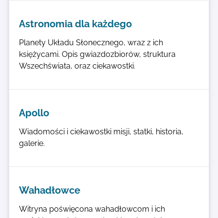
Astronomia dla każdego
Planety Układu Słonecznego, wraz z ich
księżycami. Opis gwiazdozbiorów, struktura
Wszechświata, oraz ciekawostki.
Apollo
Wiadomości i ciekawostki misji, statki, historia,
galerie.
Wahadłowce
Witryna poświęcona wahadłowcom i ich